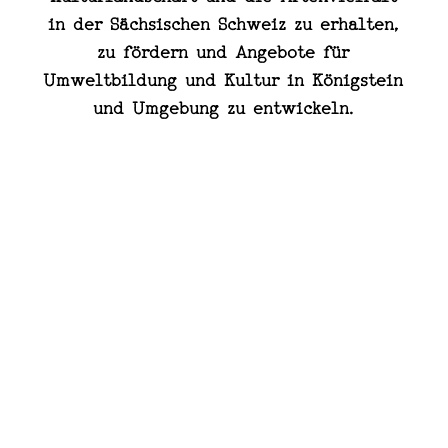
in der Sächsischen Schweiz zu erhalten,
zu fördern und Angebote für
Umweltbildung und Kultur in Königstein
und Umgebung zu entwickeln.