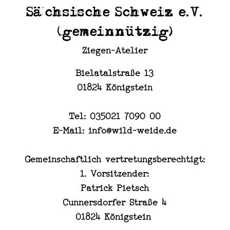
Sächsische Schweiz e.V.
(gemeinnützig)
Ziegen-Atelier
Bielatalstraße 13
01824 Königstein
Tel: 035021 7090 00
E-Mail: info@wild-weide.de
Gemeinschaftlich vertretungsberechtigt:
1. Vorsitzender:
Patrick Pietsch
Cunnersdorfer Straße 4
01824 Königstein